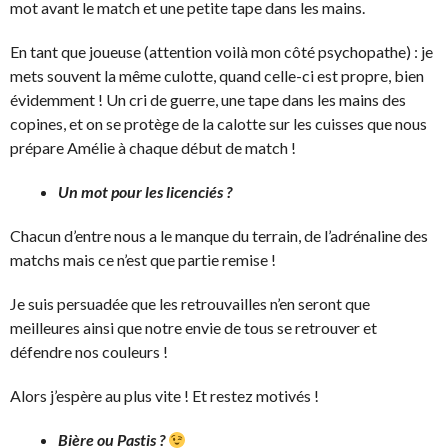
mot avant le match et une petite tape dans les mains.
En tant que joueuse (attention voilà mon côté psychopathe) : je
mets souvent la même culotte, quand celle-ci est propre, bien
évidemment ! Un cri de guerre, une tape dans les mains des
copines, et on se protège de la calotte sur les cuisses que nous
prépare Amélie à chaque début de match !
Un mot pour les licenciés ?
Chacun d’entre nous a le manque du terrain, de l’adrénaline des
matchs mais ce n’est que partie remise !
Je suis persuadée que les retrouvailles n’en seront que
meilleures ainsi que notre envie de tous se retrouver et
défendre nos couleurs !
Alors j’espère au plus vite ! Et restez motivés !
Bière ou Pastis ?