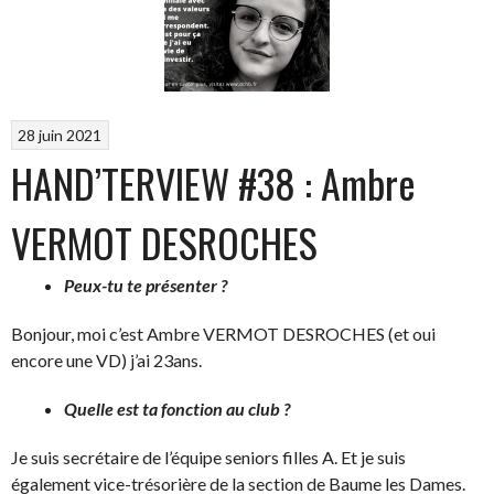
28 juin 2021
HAND’TERVIEW #38 : Ambre
VERMOT DESROCHES
Peux-tu te présenter ?
Bonjour, moi c’est Ambre VERMOT DESROCHES (et oui
encore une VD) j’ai 23ans.
Quelle est ta fonction au club ?
Je suis secrétaire de l’équipe seniors filles A. Et je suis
également vice-trésorière de la section de Baume les Dames.