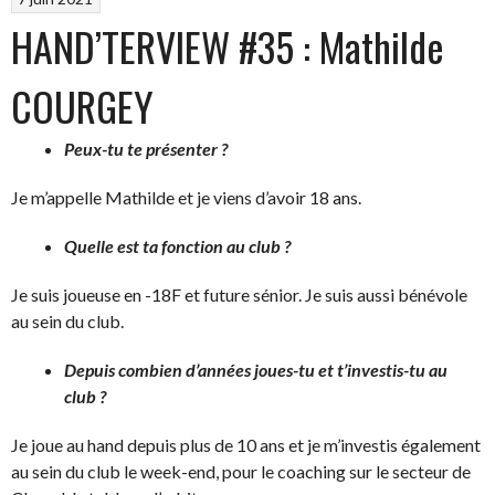
HAND’TERVIEW #35 : Mathilde
COURGEY
Peux-tu te présenter ?
Je m’appelle Mathilde et je viens d’avoir 18 ans.
Quelle est ta fonction au club ?
Je suis joueuse en -18F et future sénior. Je suis aussi bénévole
au sein du club.
Depuis combien d’années joues-tu et t’investis-tu au
club ?
Je joue au hand depuis plus de 10 ans et je m’investis également
au sein du club le week-end, pour le coaching sur le secteur de