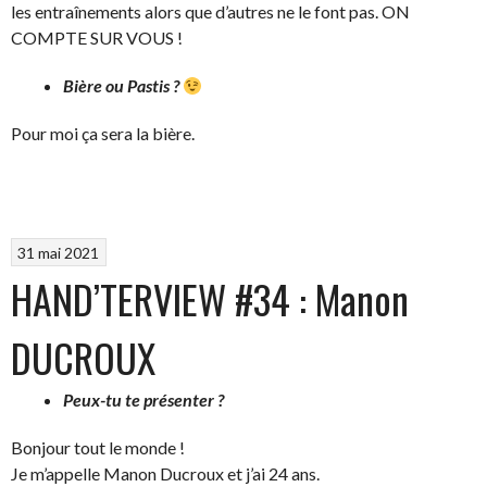
les entraînements alors que d’autres ne le font pas. ON
COMPTE SUR VOUS !
Bière ou Pastis ?
Pour moi ça sera la bière.
31 mai 2021
HAND’TERVIEW #34 : Manon
DUCROUX
Peux-tu te présenter ?
Bonjour tout le monde !
Je m’appelle Manon Ducroux et j’ai 24 ans.