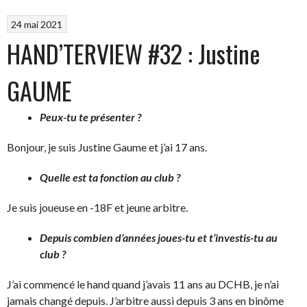
24 mai 2021
HAND’TERVIEW #32 : Justine
GAUME
Peux-tu te présenter ?
Bonjour, je suis Justine Gaume et j’ai 17 ans.
Quelle est ta fonction au club ?
Je suis joueuse en -18F et jeune arbitre.
Depuis combien d’années joues-tu et t’investis-tu au
club ?
J’ai commencé le hand quand j’avais 11 ans au DCHB, je n’ai
jamais changé depuis. J’arbitre aussi depuis 3 ans en binôme