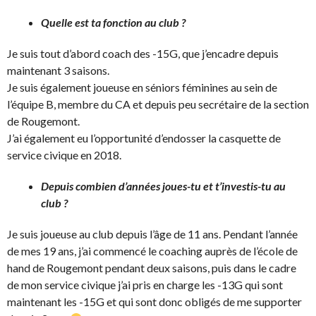
Quelle est ta fonction au club ?
Je suis tout d’abord coach des -15G, que j’encadre depuis
maintenant 3 saisons.
Je suis également joueuse en séniors féminines au sein de
l’équipe B, membre du CA et depuis peu secrétaire de la section
de Rougemont.
J’ai également eu l’opportunité d’endosser la casquette de
service civique en 2018.
Depuis combien d’années joues-tu et t’investis-tu au
club ?
Je suis joueuse au club depuis l’âge de 11 ans. Pendant l’année
de mes 19 ans, j’ai commencé le coaching auprès de l’école de
hand de Rougemont pendant deux saisons, puis dans le cadre
de mon service civique j’ai pris en charge les -13G qui sont
maintenant les -15G et qui sont donc obligés de me supporter