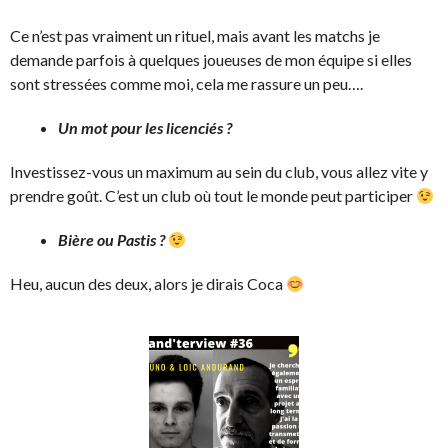
Ce n’est pas vraiment un rituel, mais avant les matchs je
demande parfois à quelques joueuses de mon équipe si elles
sont stressées comme moi, cela me rassure un peu….
Un mot pour les licenciés ?
Investissez-vous un maximum au sein du club, vous allez vite y
prendre goût. C’est un club où tout le monde peut participer
Bière ou Pastis ?
Heu, aucun des deux, alors je dirais Coca