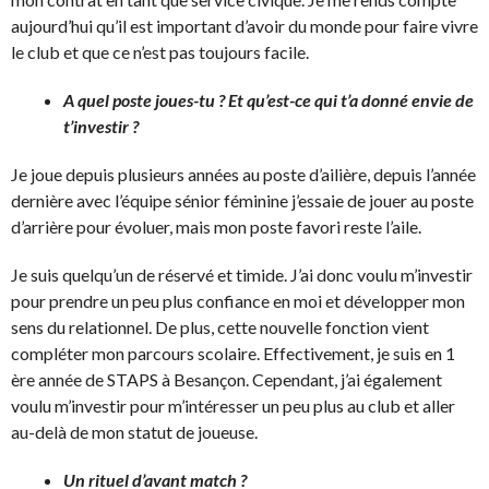
aujourd’hui qu’il est important d’avoir du monde pour faire vivre
le club et que ce n’est pas toujours facile.
A quel poste joues-tu ? Et qu’est-ce qui t’a donné envie de
t’investir ?
Je joue depuis plusieurs années au poste d’ailière, depuis l’année
dernière avec l’équipe sénior féminine j’essaie de jouer au poste
d’arrière pour évoluer, mais mon poste favori reste l’aile.
Je suis quelqu’un de réservé et timide. J’ai donc voulu m’investir
pour prendre un peu plus confiance en moi et développer mon
sens du relationnel. De plus, cette nouvelle fonction vient
compléter mon parcours scolaire. Effectivement, je suis en 1
ère année de STAPS à Besançon. Cependant, j’ai également
voulu m’investir pour m’intéresser un peu plus au club et aller
au-delà de mon statut de joueuse.
Un rituel d’avant match ?