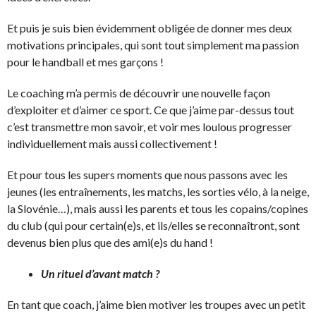
Et puis je suis bien évidemment obligée de donner mes deux
motivations principales, qui sont tout simplement ma passion
pour le handball et mes garçons !
Le coaching m’a permis de découvrir une nouvelle façon
d’exploiter et d’aimer ce sport. Ce que j’aime par-dessus tout
c’est transmettre mon savoir, et voir mes loulous progresser
individuellement mais aussi collectivement !
Et pour tous les supers moments que nous passons avec les
jeunes (les entraînements, les matchs, les sorties vélo, à la neige,
la Slovénie…), mais aussi les parents et tous les copains/copines
du club (qui pour certain(e)s, et ils/elles se reconnaîtront, sont
devenus bien plus que des ami(e)s du hand !
Un rituel d’avant match ?
En tant que coach, j’aime bien motiver les troupes avec un petit