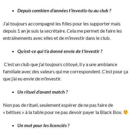
Depuis combien d’années t’investis-tu au club ?
J’ai toujours accompagné les filles pour les supporter mais
depuis 1 an je suis la secrétaire. Cela me permet de faire les
entraînements avec elles et de m’investir dans le club.
Qu’est-ce qui t’a donné envie de t’investir ?
C’est un club que j’ai toujours côtoyé, il y a une ambiance
familiale avec des valeurs qui me correspondent. C’est pour ça
que j’ai eu envie de m’investir.
Un rituel d’avant match ?
Non pas de rituel, seulement espérer de ne pas faire de
« bêtises » à la table pour ne pas devoir payer la Black Box.
Un mot pour les licenciés ?