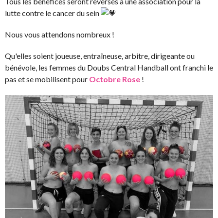
Tous les bénéfices seront reversés à une association pour la
lutte contre le cancer du sein
Nous vous attendons nombreux !
Qu'elles soient joueuse, entraîneuse, arbitre, dirigeante ou
bénévole, les femmes du Doubs Central Handball ont franchi le
pas et se mobilisent pour
Octobre Rose
!