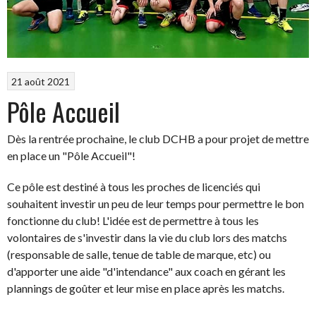
21 août 2021
Pôle Accueil
Dès la rentrée prochaine, le club DCHB a pour projet de mettre
en place un "Pôle Accueil"!
Ce pôle est destiné à tous les proches de licenciés qui
souhaitent investir un peu de leur temps pour permettre le bon
fonctionne du club! L'idée est de permettre à tous les
volontaires de s'investir dans la vie du club lors des matchs
(responsable de salle, tenue de table de marque, etc) ou
d'apporter une aide "d'intendance" aux coach en gérant les
plannings de goûter et leur mise en place après les matchs.