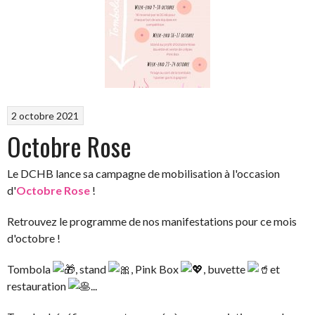
2 octobre 2021
Octobre Rose
Le DCHB lance sa campagne de mobilisation à l'occasion
d'
Octobre Rose
!
Retrouvez le programme de nos manifestations pour ce mois
d'octobre !
Tombola
, stand
, Pink Box
, buvette
et
restauration
...