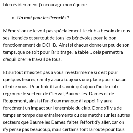
bien évidemment j'encourage mon équipe.
Un mot pour les licenciés ?
Même si on ne le voit pas spécialement, le club a besoin de tous
ses licenciés et surtout de tous les bénévoles pour le bon
fonctionnement du DCHB. Ainsi si chacun donne un peu de son
temps, que ce soit pour l’arbitrage, la table… cela permettra
d'équilibrer le travail de tous.
Et surtout n'hésitez pas à vous investir même si c’est pour
quelques heures, car il y a aura toujours une place pour chacun
d’entre vous. Pour finir il faut savoir qu’aujourd’hui le club
regroupe le secteur de Clerval, Baume-les-Dames et de
Rougemont, ainsi si l’un d'eux manque à l’appel, il y aura
forcément un impact sur l’ensemble du club. Donc s’il y a de
temps en temps des entraînements ou des matchs sur les autres
secteurs que Baume les Dames, faites l’effort d’y aller, car on
n’y pense pas beaucoup, mais certains font la route pour tous