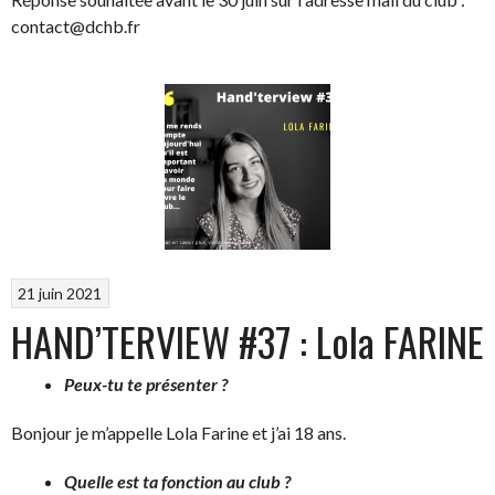
contact@dchb.fr
21 juin 2021
HAND’TERVIEW #37 : Lola FARINE
Peux-tu te présenter ?
Bonjour je m’appelle Lola Farine et j’ai 18 ans.
Quelle est ta fonction au club ?