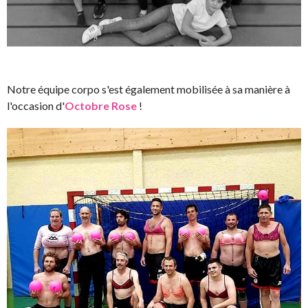
Notre équipe corpo s'est également mobilisée à sa manière à
l'occasion d'
Octobre
Rose
!