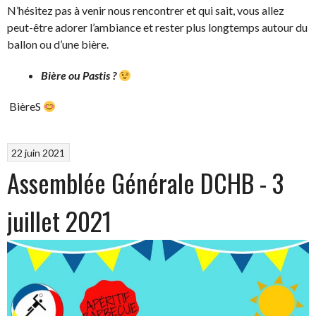
N’hésitez pas à venir nous rencontrer et qui sait, vous allez
peut-être adorer l’ambiance et rester plus longtemps autour du
ballon ou d’une bière.
Bière ou Pastis ?
BièreS
22 juin 2021
Assemblée Générale DCHB - 3
juillet 2021