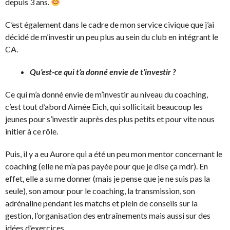
depuis 3 ans.
C’est également dans le cadre de mon service civique que j’ai
décidé de m’investir un peu plus au sein du club en intégrant le
CA.
Qu’est-ce qui t’a donné envie de t’investir ?
Ce qui m’a donné envie de m’investir au niveau du coaching,
c’est tout d’abord Aimée Eich, qui sollicitait beaucoup les
jeunes pour s’investir auprès des plus petits et pour vite nous
initier à ce rôle.
Puis, il y a eu Aurore qui a été un peu mon mentor concernant le
coaching (elle ne m’a pas payée pour que je dise ça mdr). En
effet, elle a su me donner (mais je pense que je ne suis pas la
seule), son amour pour le coaching, la transmission, son
adrénaline pendant les matchs et plein de conseils sur la
gestion, l’organisation des entraînements mais aussi sur des
idées d’exercices.