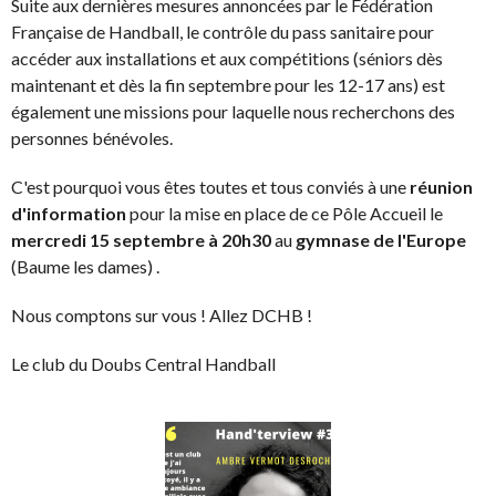
Suite aux dernières mesures annoncées par le Fédération
Française de Handball, le contrôle du pass sanitaire pour
accéder aux installations et aux compétitions (séniors dès
maintenant et dès la fin septembre pour les 12-17 ans) est
également une missions pour laquelle nous recherchons des
personnes bénévoles.
C'est pourquoi vous êtes toutes et tous conviés à une
réunion
d'information
pour la mise en place de ce Pôle Accueil le
mercredi 15 septembre à 20h30
au
gymnase de l'Europe
(Baume les dames) .
Nous comptons sur vous ! Allez DCHB !
Le club du Doubs Central Handball