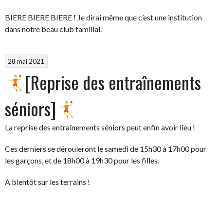
BIERE BIERE BIERE ! Je dirai même que c’est une institution
dans notre beau club familial.
28 mai 2021
[Reprise des entraînements
séniors]
La reprise des entraînements séniors peut enfin avoir lieu !
Ces derniers se dérouleront le samedi de 15h30 à 17h00 pour
les garçons, et de 18h00 à 19h30 pour les filles.
A bientôt sur les terrains !