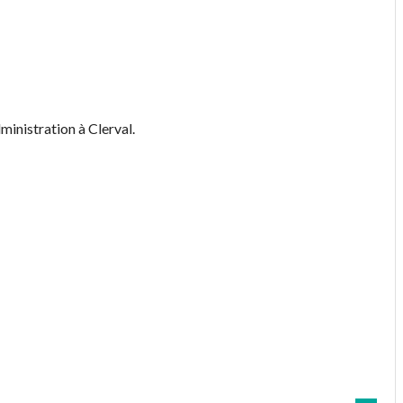
ministration à Clerval.