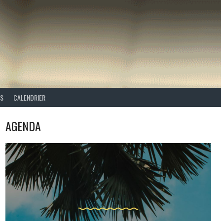
ES
CALENDRIER
AGENDA