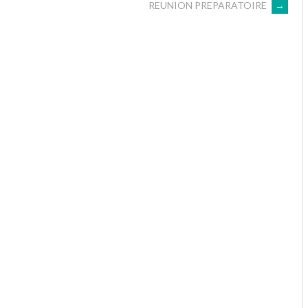
REUNION PREPARATOIRE
→