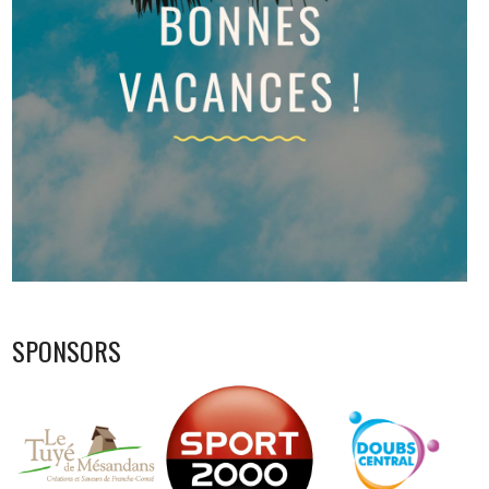
SPONSORS