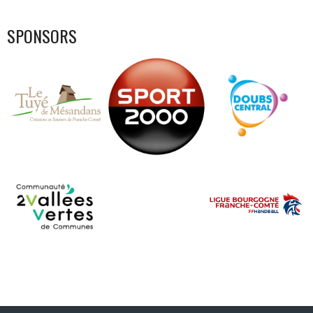
SPONSORS