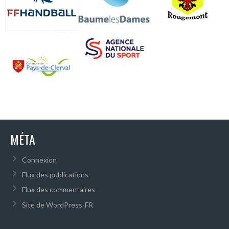
MÉTA
Connexion
Flux des publications
Flux des commentaires
Site de WordPress-FR