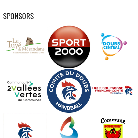
SPONSORS