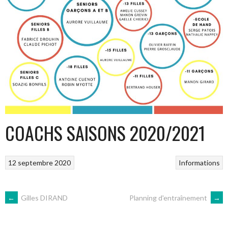
COACHS SAISONS 2020/2021
12 septembre 2020
Informations
NAVIGATION
←
Gilles DIRAND
Planning d'entraînement
→