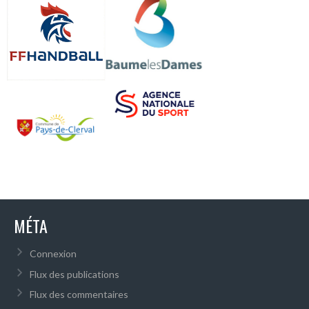
MÉTA
Connexion
Flux des publications
Flux des commentaires