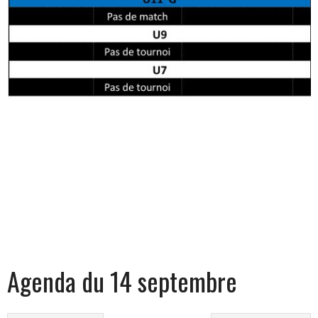
Agenda du 14 septembre