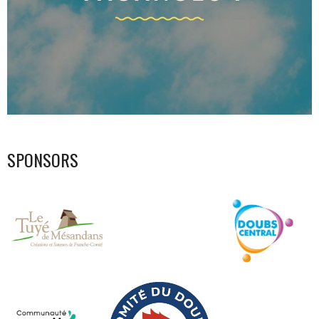
SPONSORS