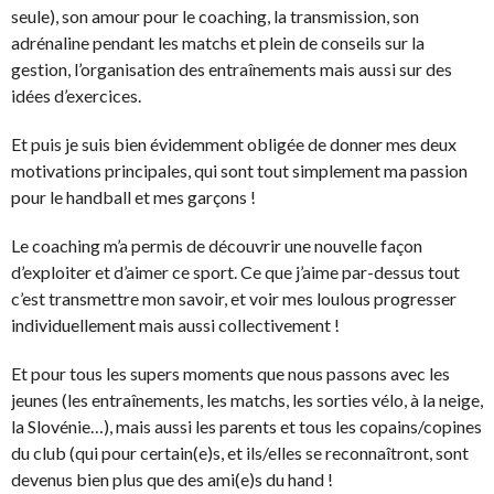
seule), son amour pour le coaching, la transmission, son
adrénaline pendant les matchs et plein de conseils sur la
gestion, l’organisation des entraînements mais aussi sur des
idées d’exercices.
Et puis je suis bien évidemment obligée de donner mes deux
motivations principales, qui sont tout simplement ma passion
pour le handball et mes garçons !
Le coaching m’a permis de découvrir une nouvelle façon
d’exploiter et d’aimer ce sport. Ce que j’aime par-dessus tout
c’est transmettre mon savoir, et voir mes loulous progresser
individuellement mais aussi collectivement !
Et pour tous les supers moments que nous passons avec les
jeunes (les entraînements, les matchs, les sorties vélo, à la neige,
la Slovénie…), mais aussi les parents et tous les copains/copines
du club (qui pour certain(e)s, et ils/elles se reconnaîtront, sont
devenus bien plus que des ami(e)s du hand !