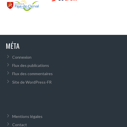
MÉTA
Connexion
Flux des publications
Flux des commentaires
Site de WordPress-FR
Mentions légales
Contact