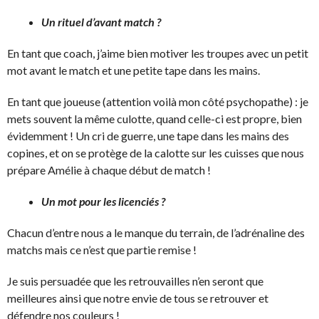
Un rituel d’avant match ?
En tant que coach, j’aime bien motiver les troupes avec un petit
mot avant le match et une petite tape dans les mains.
En tant que joueuse (attention voilà mon côté psychopathe) : je
mets souvent la même culotte, quand celle-ci est propre, bien
évidemment ! Un cri de guerre, une tape dans les mains des
copines, et on se protège de la calotte sur les cuisses que nous
prépare Amélie à chaque début de match !
Un mot pour les licenciés ?
Chacun d’entre nous a le manque du terrain, de l’adrénaline des
matchs mais ce n’est que partie remise !
Je suis persuadée que les retrouvailles n’en seront que
meilleures ainsi que notre envie de tous se retrouver et
défendre nos couleurs !