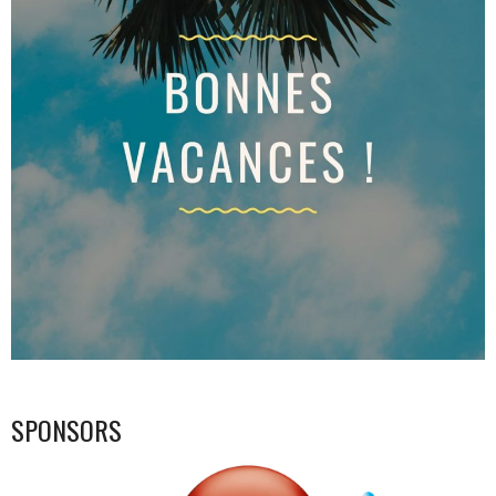
SPONSORS