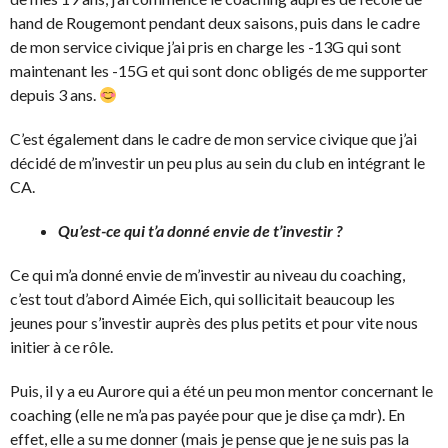
hand de Rougemont pendant deux saisons, puis dans le cadre
de mon service civique j’ai pris en charge les -13G qui sont
maintenant les -15G et qui sont donc obligés de me supporter
depuis 3 ans.
C’est également dans le cadre de mon service civique que j’ai
décidé de m’investir un peu plus au sein du club en intégrant le
CA.
Qu’est-ce qui t’a donné envie de t’investir ?
Ce qui m’a donné envie de m’investir au niveau du coaching,
c’est tout d’abord Aimée Eich, qui sollicitait beaucoup les
jeunes pour s’investir auprès des plus petits et pour vite nous
initier à ce rôle.
Puis, il y a eu Aurore qui a été un peu mon mentor concernant le
coaching (elle ne m’a pas payée pour que je dise ça mdr). En
effet, elle a su me donner (mais je pense que je ne suis pas la