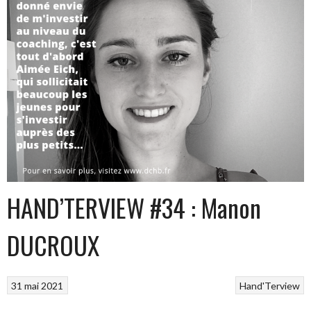
HAND’TERVIEW #34 : Manon
DUCROUX
31 mai 2021
Hand'Terview