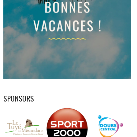
SPONSORS