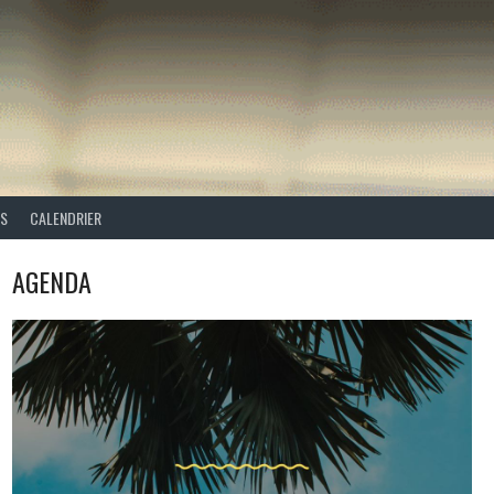
ES
CALENDRIER
AGENDA