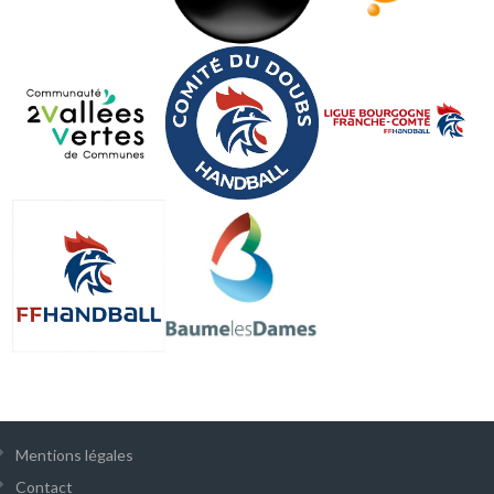
Mentions légales
Contact